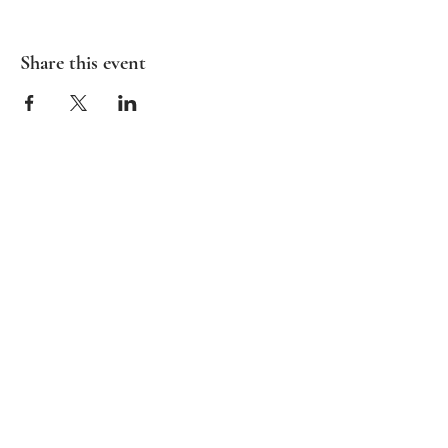
Share this event