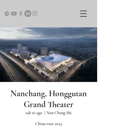
Nanchang, Honggutan
Grand Theater
sab 16 ago
  |  
Nan Chang Shi
China tour 2025