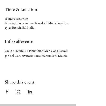
Time & Location
18 mar 2023, 17:00
Brescia, Piazza Arturo Benedetti Michelangeli, 1,
25121 Brescia BS, Italia
Info sull'evento
Ciclo di recital su Pianoforte Gran Coda Fazioli 
308 del Conservatorio Luca Marenzio di Brescia
Share this event